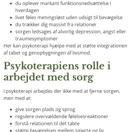
du oplever markant funktionsnedsættelse i
hverdagen
livet føles meningsløst uden udsigt til bevægelse
du trækker dig massivt fra relationer
sorgen ledsages af alvorlig depression, angst eller
traumesymptomer
Her kan psykoterapi hjælpe med at støtte integrationen
af tabet og genopbygningen af livsmod.
Psykoterapiens rolle i
arbejdet med sorg
I psykoterapi arbejdes der ikke med at fjerne sorgen,
men med at:
give sorgen plads og sprog
regulere overvældende følelsesreaktioner
forstå relationen til det tabte
støtte bevægelsen mellem smerte og liv