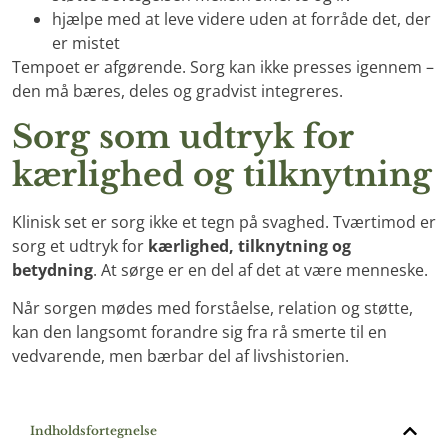
hjælpe med at leve videre uden at forråde det, der
er mistet
Tempoet er afgørende. Sorg kan ikke presses igennem –
den må bæres, deles og gradvist integreres.
Sorg som udtryk for
kærlighed og tilknytning
Klinisk set er sorg ikke et tegn på svaghed. Tværtimod er
sorg et udtryk for
kærlighed, tilknytning og
betydning
. At sørge er en del af det at være menneske.
Når sorgen mødes med forståelse, relation og støtte,
kan den langsomt forandre sig fra rå smerte til en
vedvarende, men bærbar del af livshistorien.
Indholdsfortegnelse