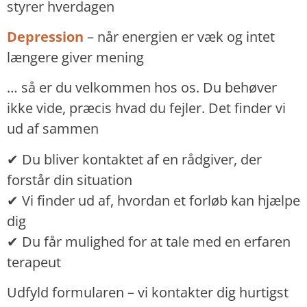
styrer hverdagen
Depression
– når energien er væk og intet
længere giver mening
… så er du velkommen hos os. Du behøver
ikke vide, præcis hvad du fejler. Det finder vi
ud af sammen
✔ Du bliver kontaktet af en rådgiver, der
forstår din situation
✔ Vi finder ud af, hvordan et forløb kan hjælpe
dig
✔ Du får mulighed for at tale med en erfaren
terapeut
Udfyld formularen – vi kontakter dig hurtigst