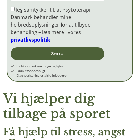
Jeg samtykker til, at Psykoterapi
Danmark behandler mine
helbredsoplysninger for at tilbyde
behandling – læs mere i vores
privatlivspolitik
.
Send
Forløb for voksne, unge og børn
100% tavshedspligt
Diagnostisering er altid inkluderet
Vi hjælper dig
tilbage på sporet
Få hjælp til stress, angst