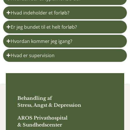
Hvad indeholder et forløb?
Er jeg bundet til et helt forløb?
Hvordan kommer jeg igang?
Hvad er supervision
Behandling af
Stress, Angst & Depression
AROS
Privathospital
&
Sundhedscenter