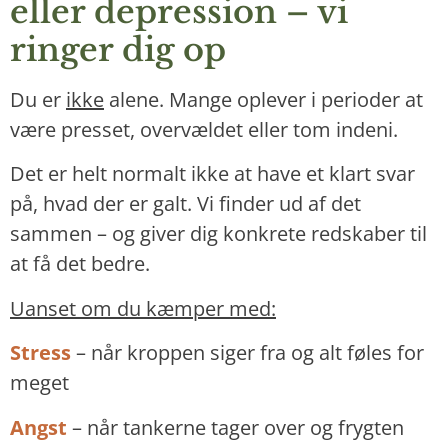
eller depression – vi
ringer dig op
Du er
ikke
alene. Mange oplever i perioder at
være presset, overvældet eller tom indeni.
Det er helt normalt ikke at have et klart svar
på, hvad der er galt. Vi finder ud af det
sammen – og giver dig konkrete redskaber til
at få det bedre.
Uanset om du kæmper med:
Stress
– når kroppen siger fra og alt føles for
meget
Angst
– når tankerne tager over og frygten