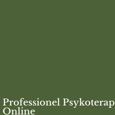
Professionel Psykoterap
Online