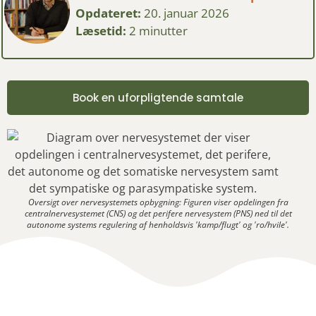
Opdateret:
20. januar 2026
Læsetid:
2 minutter
Book en uforpligtende samtale
Oversigt over nervesystemets opbygning: Figuren viser opdelingen fra
centralnervesystemet (CNS) og det perifere nervesystem (PNS) ned til det
autonome systems regulering af henholdsvis 'kamp/flugt' og 'ro/hvile'.