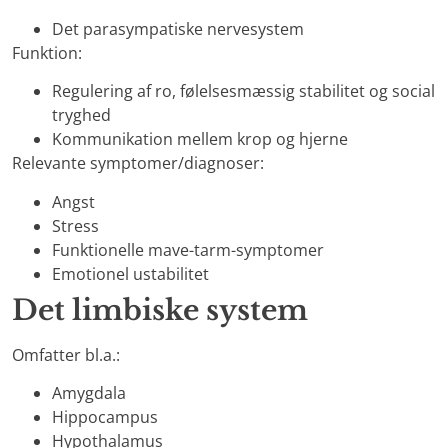
Det parasympatiske nervesystem
Funktion:
Regulering af ro, følelsesmæssig stabilitet og social
tryghed
Kommunikation mellem krop og hjerne
Relevante symptomer/diagnoser:
Angst
Stress
Funktionelle mave-tarm-symptomer
Emotionel ustabilitet
Det limbiske system
Omfatter bl.a.:
Amygdala
Hippocampus
Hypothalamus