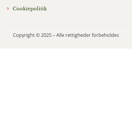
Cookiepolitik
Copyright © 2025 – Alle rettigheder forbeholdes