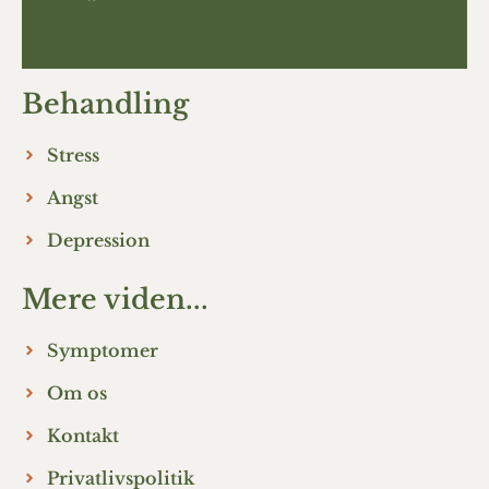
Behandling
Stress
Angst
Depression
Mere viden...
Symptomer
Om os
Kontakt
Privatlivspolitik