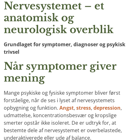
Nervesystemet – et
anatomisk og
neurologisk overblik
Grundlaget for symptomer, diagnoser og psykisk
trivsel
Når symptomer giver
mening
Mange psykiske og fysiske symptomer bliver først
forståelige, når de ses i lyset af nervesystemets
opbygning og funktion.
Angst
,
stress
,
depression
,
udmattelse, koncentrationsbesvær og kropslige
smerter opstår ikke isoleret. De er udtryk for, at
bestemte dele af nervesystemet er overbelastede,
underaktiverede eller ude af balance.