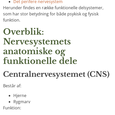
Det perifere nervesystem
Herunder findes en række funktionelle delsystemer,
som har stor betydning for både psykisk og fysisk
funktion.
Overblik:
Nervesystemets
anatomiske og
funktionelle dele
Centralnervesystemet (CNS)
Består af:
Hjerne
Rygmarv
Funktion: