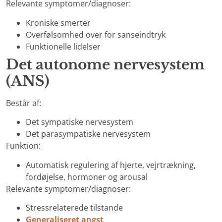
Relevante symptomer/diagnoser:
Kroniske smerter
Overfølsomhed over for sanseindtryk
Funktionelle lidelser
Det autonome nervesystem
(ANS)
Består af:
Det sympatiske nervesystem
Det parasympatiske nervesystem
Funktion:
Automatisk regulering af hjerte, vejrtrækning,
fordøjelse, hormoner og arousal
Relevante symptomer/diagnoser:
Stressrelaterede tilstande
Generaliseret angst