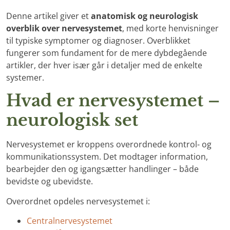
Denne artikel giver et
anatomisk og neurologisk
overblik over nervesystemet
, med korte henvisninger
til typiske symptomer og diagnoser. Overblikket
fungerer som fundament for de mere dybdegående
artikler, der hver især går i detaljer med de enkelte
systemer.
Hvad er nervesystemet –
neurologisk set
Nervesystemet er kroppens overordnede kontrol- og
kommunikationssystem. Det modtager information,
bearbejder den og igangsætter handlinger – både
bevidste og ubevidste.
Overordnet opdeles nervesystemet i:
Centralnervesystemet