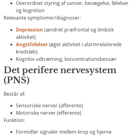
Overordnet styring af sanser, bevægelse, følelser
og kognition
Relevante symptomer/diagnoser:
Depression
(ændret præfrontal og limbisk
aktivitet)
Angstlidelser
(øget aktivitet i alarmrelaterede
kredsløb)
Kognitiv udtrætning, koncentrationsbesvær
Det perifere nervesystem
(PNS)
Består af:
Sensoriske nerver (afferente)
Motoriske nerver (efferente)
Funktion:
Formidler signaler mellem krop og hjerne