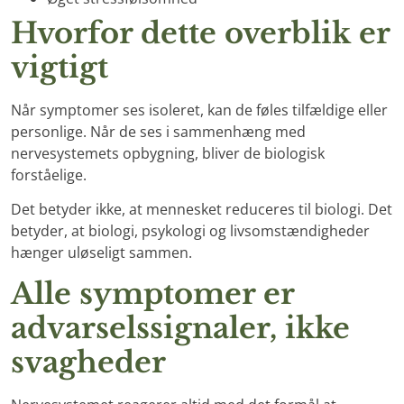
Hvorfor dette overblik er
vigtigt
Når symptomer ses isoleret, kan de føles tilfældige eller
personlige. Når de ses i sammenhæng med
nervesystemets opbygning, bliver de biologisk
forståelige.
Det betyder ikke, at mennesket reduceres til biologi. Det
betyder, at biologi, psykologi og livsomstændigheder
hænger uløseligt sammen.
Alle symptomer er
advarselssignaler, ikke
svagheder