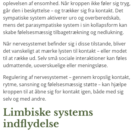
oplevelsen af ensomhed. Når kroppen ikke føler sig tryg,
går den i beskyttelse – og trækker sig fra kontakt. Det
sympatiske system aktiverer uro og overberedskab,
mens det parasympatiske system i sin kollapsform kan
skabe følelsesmæssig tilbagetrækning og nedlukning.
Når nervesystemet befinder sig i disse tilstande, bliver
det vanskeligt at mærke lysten til kontakt – eller modet
til at række ud. Selv små sociale interaktioner kan føles
udmattende, uoverskuelige eller meningsløse.
Regulering af nervesystemet – gennem kropslig kontakt,
rytme, sansning og følelsesmæssig støtte – kan hjælpe
kroppen til at åbne sig for kontakt igen, både med sig
selv og med andre.
Limbiske systems
indflydelse