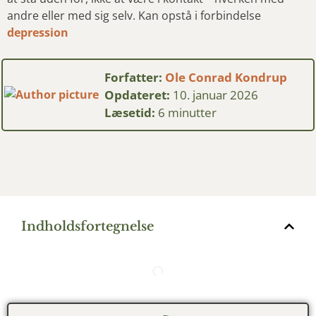
andre eller med sig selv. Kan opstå i forbindelse
depression
Forfatter:
Ole Conrad Kondrup
Opdateret:
10. januar 2026
Læsetid:
6 minutter
Indholdsfortegnelse