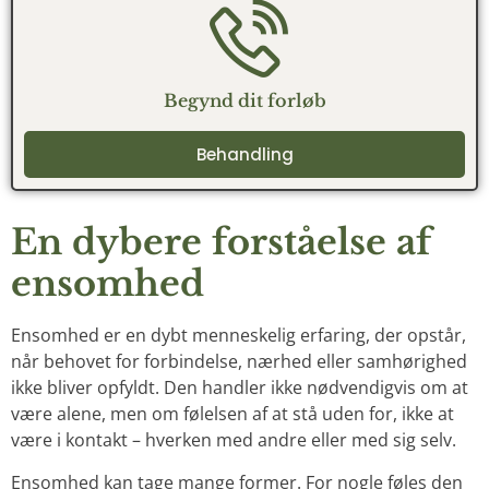
Begynd dit forløb
Behandling
En dybere forståelse af
ensomhed
Ensomhed er en dybt menneskelig erfaring, der opstår,
når behovet for forbindelse, nærhed eller samhørighed
ikke bliver opfyldt. Den handler ikke nødvendigvis om at
være alene, men om følelsen af at stå uden for, ikke at
være i kontakt – hverken med andre eller med sig selv.
Ensomhed kan tage mange former. For nogle føles den