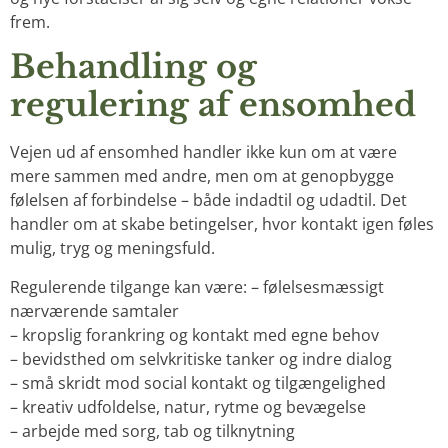
frem.
Behandling og
regulering af ensomhed
Vejen ud af ensomhed handler ikke kun om at være
mere sammen med andre, men om at genopbygge
følelsen af forbindelse – både indadtil og udadtil. Det
handler om at skabe betingelser, hvor kontakt igen føles
mulig, tryg og meningsfuld.
Regulerende tilgange kan være: – følelsesmæssigt
nærværende samtaler
– kropslig forankring og kontakt med egne behov
– bevidsthed om selvkritiske tanker og indre dialog
– små skridt mod social kontakt og tilgængelighed
– kreativ udfoldelse, natur, rytme og bevægelse
– arbejde med sorg, tab og tilknytning