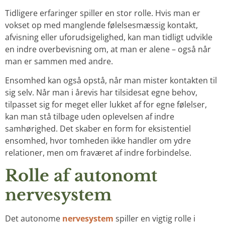
Tidligere erfaringer spiller en stor rolle. Hvis man er
vokset op med manglende følelsesmæssig kontakt,
afvisning eller uforudsigelighed, kan man tidligt udvikle
en indre overbevisning om, at man er alene – også når
man er sammen med andre.
Ensomhed kan også opstå, når man mister kontakten til
sig selv. Når man i årevis har tilsidesat egne behov,
tilpasset sig for meget eller lukket af for egne følelser,
kan man stå tilbage uden oplevelsen af indre
samhørighed. Det skaber en form for eksistentiel
ensomhed, hvor tomheden ikke handler om ydre
relationer, men om fraværet af indre forbindelse.
Rolle af autonomt
nervesystem
Det autonome
nervesystem
spiller en vigtig rolle i