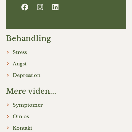
Behandling
Stress
Angst
Depression
Mere viden...
Symptomer
Om os
Kontakt