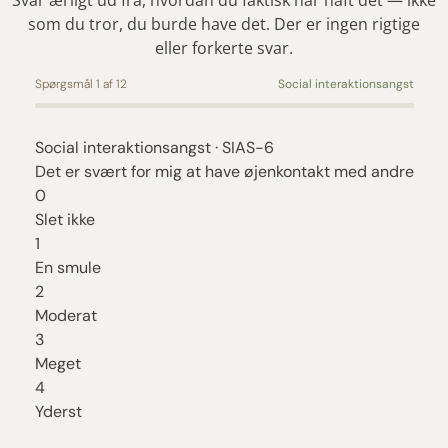
som du tror, du burde have det. Der er ingen rigtige
eller forkerte svar.
Spørgsmål
1
af 12
Social interaktionsangst
Social interaktionsangst · SIAS-6
Det er svært for mig at have øjenkontakt med andre
0
Slet ikke
1
En smule
2
Moderat
3
Meget
4
Yderst