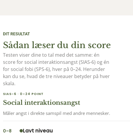
DIT RESULTAT
Sådan læser du din score
Testen viser dine to tal med det samme: én
score for social interaktionsangst (SIAS-6) og én
for social fobi (SPS-6), hver på 0–24. Herunder
kan du se, hvad de tre niveauer betyder på hver
skala.
SIAS-6 · 0–24 POINT
Social interaktionsangst
Måler angst i direkte samspil med andre mennesker.
Lavt niveau
0–8