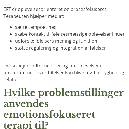
EFT er oplevelsesorienteret og procesfokuseret.
Terapeuten hjælper med at:
sætte tempoet ned
skabe kontakt til følelsesmæssige oplevelser i nuet
udforske følelsers mening og funktion
støtte regulering og integration af følelser
Der arbejdes ofte med her-og-nu-oplevelser i
terapirummet, hvor følelser kan blive mødt i tryghed og
relation.
Hvilke problemstillinger
anvendes
emotionsfokuseret
terapi til?