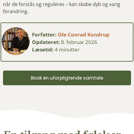
når de forstås og reguleres – kan skabe dyb og varig
forandring.
Forfatter:
Ole Conrad Kondrup
Opdateret:
8. februar 2026
Læsetid:
4 minutter
Book en uforpligtende samtale