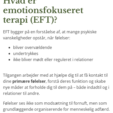
Hvad er
emotionsfokuseret
terapi (EFT)?
EFT bygger på en forståelse af, at mange psykiske
vanskeligheder opstår, når følelser:
bliver overvældende
undertrykkes
ikke bliver mødt eller reguleret i relationer
Tilgangen arbejder med at hjælpe dig til at få kontakt til
dine
primære følelser
, forstå deres funktion og skabe
nye måder at forholde dig til dem på – både indadtil og i
relationer til andre.
Følelser ses ikke som modsætning til fornuft, men som
grundlæggende organiserende for menneskelig adfærd.