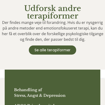
Udforsk andre
terapiformer
Der findes mange veje til forandring. Hvis du er nysgerrig
på andre metoder end emotionsfokuseret terapi, kan du
her få et overblik over de forskellige psykologiske tilgange
og finde den, der passer bedst til dig.
Se alle terapiformer
Behandling af
Stress, Angst & Depression