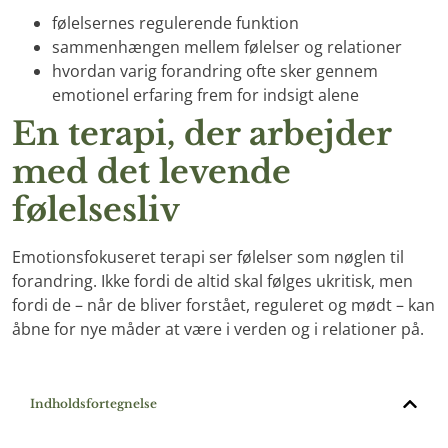
følelsernes regulerende funktion
sammenhængen mellem følelser og relationer
hvordan varig forandring ofte sker gennem
emotionel erfaring frem for indsigt alene
En terapi, der arbejder
med det levende
følelsesliv
Emotionsfokuseret terapi ser følelser som nøglen til
forandring. Ikke fordi de altid skal følges ukritisk, men
fordi de – når de bliver forstået, reguleret og mødt – kan
åbne for nye måder at være i verden og i relationer på.
Indholdsfortegnelse