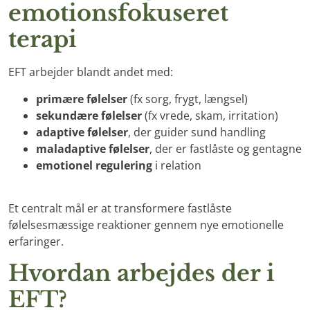
emotionsfokuseret
terapi
EFT arbejder blandt andet med:
primære følelser
(fx sorg, frygt, længsel)
sekundære følelser
(fx vrede, skam, irritation)
adaptive følelser
, der guider sund handling
maladaptive følelser
, der er fastlåste og gentagne
emotionel regulering
i relation
Et centralt mål er at transformere fastlåste
følelsesmæssige reaktioner gennem nye emotionelle
erfaringer.
Hvordan arbejdes der i
EFT?