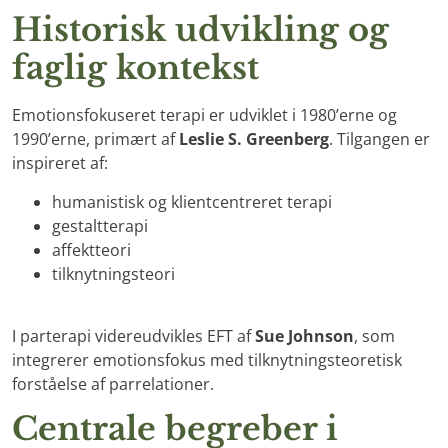
Historisk udvikling og
faglig kontekst
Emotionsfokuseret terapi er udviklet i 1980’erne og
1990’erne, primært af
Leslie S. Greenberg
. Tilgangen er
inspireret af:
humanistisk og klientcentreret terapi
gestaltterapi
affektteori
tilknytningsteori
I parterapi videreudvikles EFT af
Sue Johnson
, som
integrerer emotionsfokus med tilknytningsteoretisk
forståelse af parrelationer.
Centrale begreber i